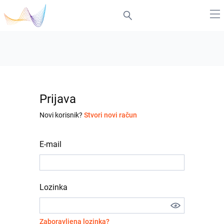
Prijava
Novi korisnik?
Stvori novi račun
E-mail
Lozinka
Zaboravljena lozinka?