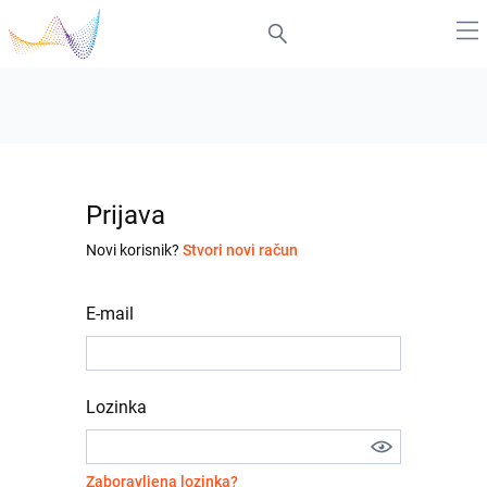
Prijava
Novi korisnik?
Stvori novi račun
E-mail
Lozinka
Zaboravljena lozinka?