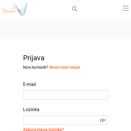
Prijava
Novi korisnik?
Stvori novi račun
E-mail
Lozinka
Zaboravljena lozinka?