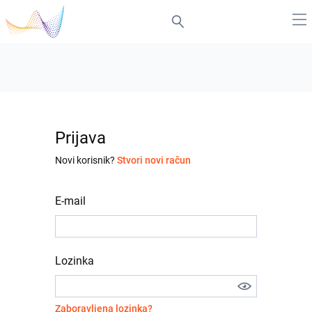
Prijava
Novi korisnik?
Stvori novi račun
E-mail
Lozinka
Zaboravljena lozinka?