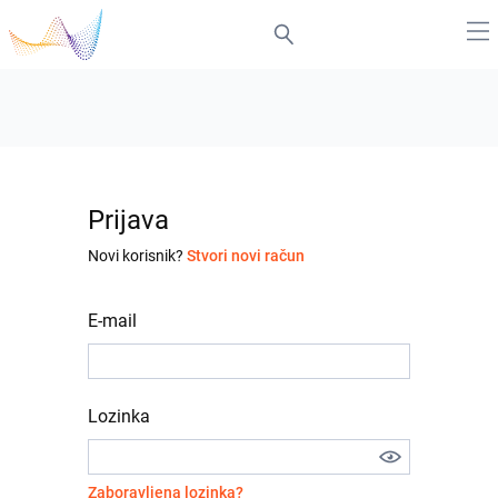
Prijava
Novi korisnik?
Stvori novi račun
E-mail
Lozinka
Zaboravljena lozinka?