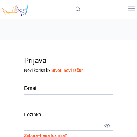
Prijava
Novi korisnik?
Stvori novi račun
E-mail
Lozinka
Zaboravljena lozinka?