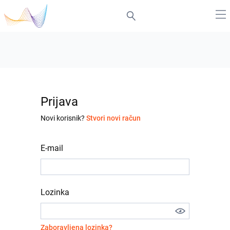
Prijava
Novi korisnik?
Stvori novi račun
E-mail
Lozinka
Zaboravljena lozinka?