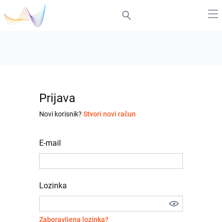
Prijava
Novi korisnik?
Stvori novi račun
E-mail
Lozinka
Zaboravljena lozinka?