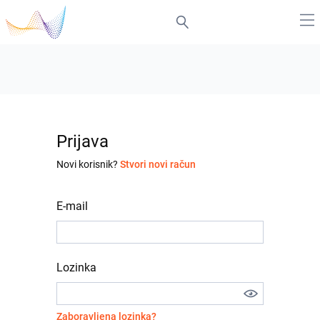
Prijava
Novi korisnik?
Stvori novi račun
E-mail
Lozinka
Zaboravljena lozinka?