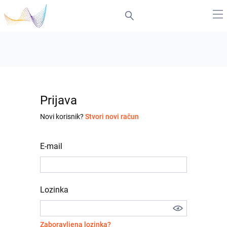
Prijava
Novi korisnik?
Stvori novi račun
E-mail
Lozinka
Zaboravljena lozinka?