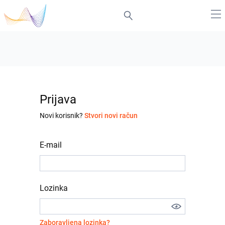
Prijava
Novi korisnik?
Stvori novi račun
E-mail
Lozinka
Zaboravljena lozinka?