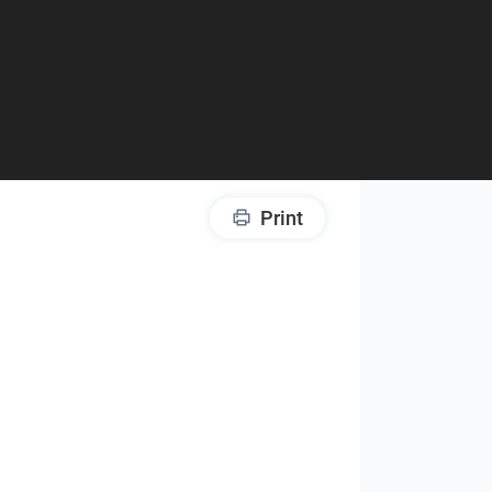
Print