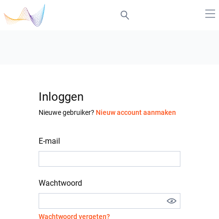
Inloggen
Nieuwe gebruiker?
Nieuw account aanmaken
E-mail
Wachtwoord
Wachtwoord vergeten?