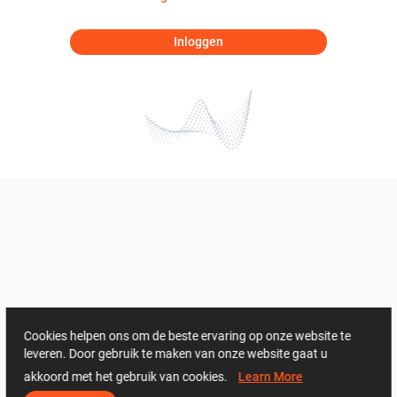
Inloggen
Cookies helpen ons om de beste ervaring op onze website te
leveren. Door gebruik te maken van onze website gaat u
akkoord met het gebruik van cookies.
Learn More