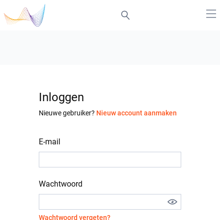
Inloggen
Nieuwe gebruiker?
Nieuw account aanmaken
E-mail
Wachtwoord
Wachtwoord vergeten?