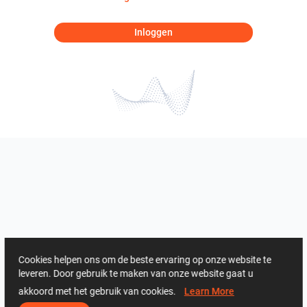
Inloggen
Cookies helpen ons om de beste ervaring op onze website te
leveren. Door gebruik te maken van onze website gaat u
akkoord met het gebruik van cookies.
Learn More