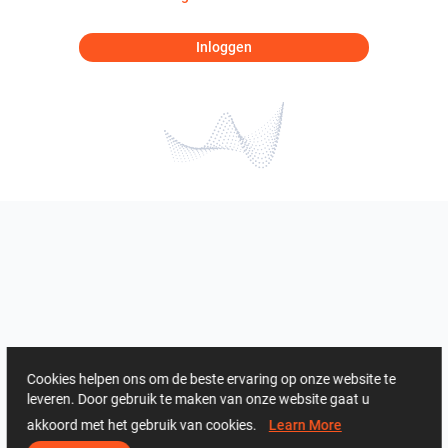
Inloggen
Cookies helpen ons om de beste ervaring op onze website te
leveren. Door gebruik te maken van onze website gaat u
akkoord met het gebruik van cookies.
Learn More