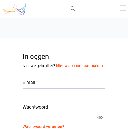
Inloggen
Nieuwe gebruiker?
Nieuw account aanmaken
E-mail
Wachtwoord
Wachtwoord vergeten?