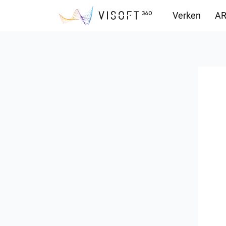
Verken
AR
Downloads