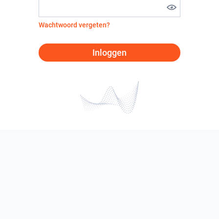
Wachtwoord vergeten?
Inloggen