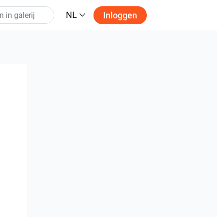
NL
Inloggen