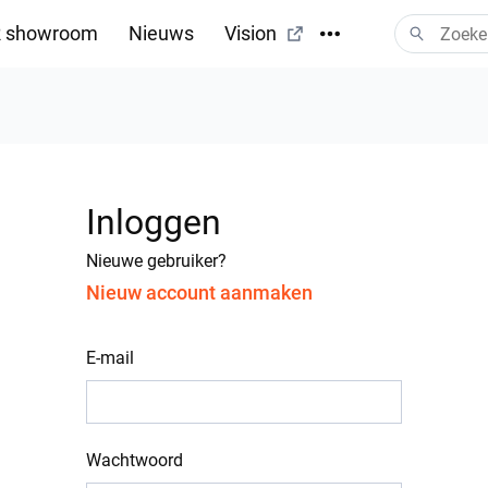
 showroom
Nieuws
Vision
Inloggen
Nieuwe gebruiker?
Nieuw account aanmaken
E-mail
Wachtwoord