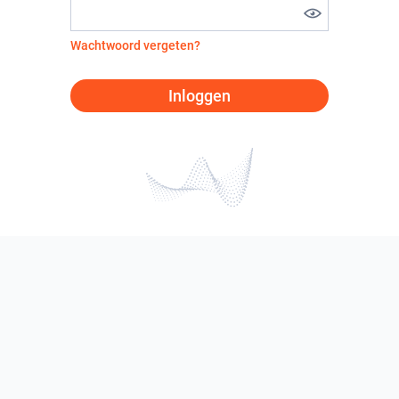
Wachtwoord vergeten?
Inloggen