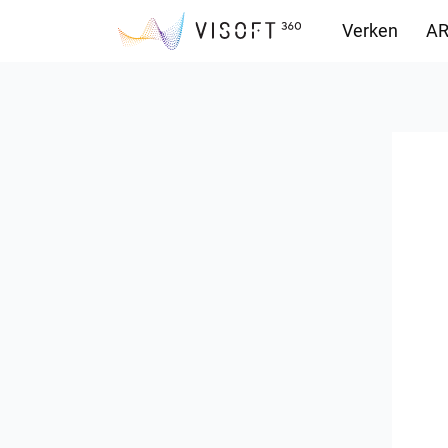
Verken
AR
Downloads