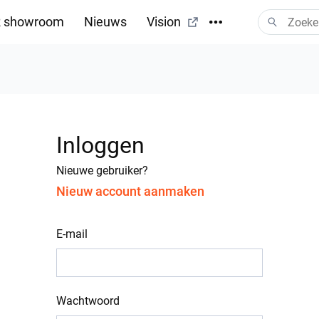
 showroom
Nieuws
Vision
Inloggen
Nieuwe gebruiker?
Nieuw account aanmaken
E-mail
Wachtwoord