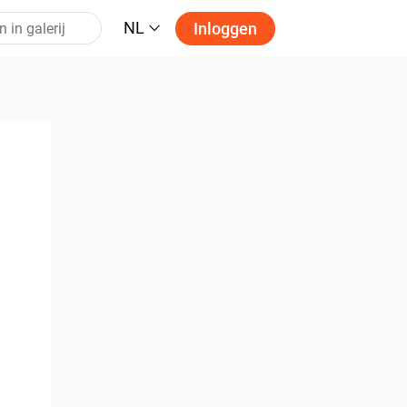
NL
Inloggen