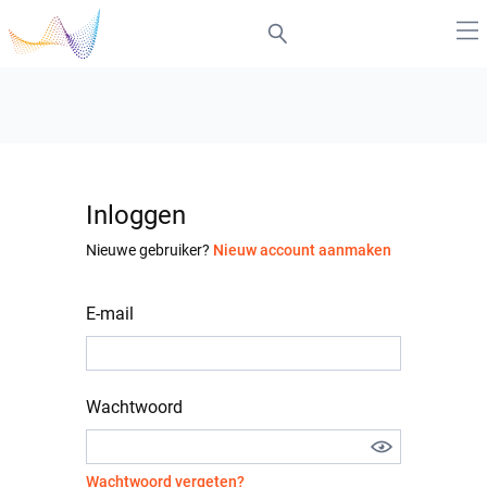
Inloggen
Nieuwe gebruiker?
Nieuw account aanmaken
E-mail
Wachtwoord
Wachtwoord vergeten?