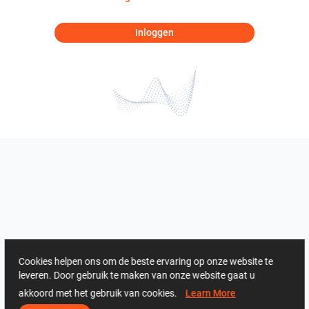
Inloggen
Cookies helpen ons om de beste ervaring op onze website te
leveren. Door gebruik te maken van onze website gaat u
akkoord met het gebruik van cookies.
Learn More