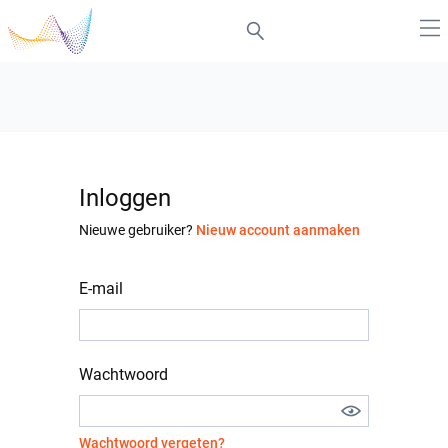
Inloggen
Nieuwe gebruiker?
Nieuw account aanmaken
E-mail
Wachtwoord
Wachtwoord vergeten?