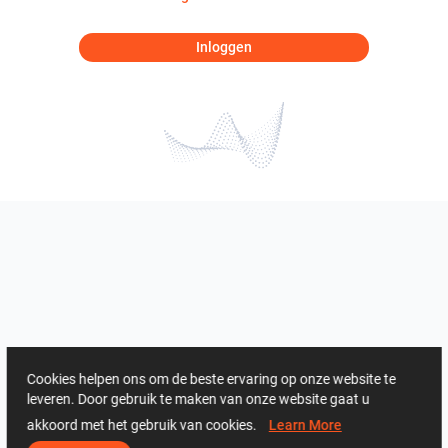
Inloggen
Cookies helpen ons om de beste ervaring op onze website te
leveren. Door gebruik te maken van onze website gaat u
akkoord met het gebruik van cookies.
Learn More