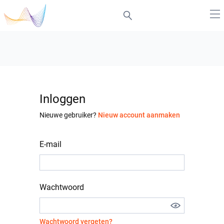
Inloggen
Nieuwe gebruiker?
Nieuw account aanmaken
E-mail
Wachtwoord
Wachtwoord vergeten?