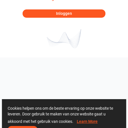
Inloggen
Cookies helpen ons om de beste ervaring op onze website te
leveren. Door gebruik te maken van onze website gaat u
akkoord met het gebruik van cookies.
Learn More