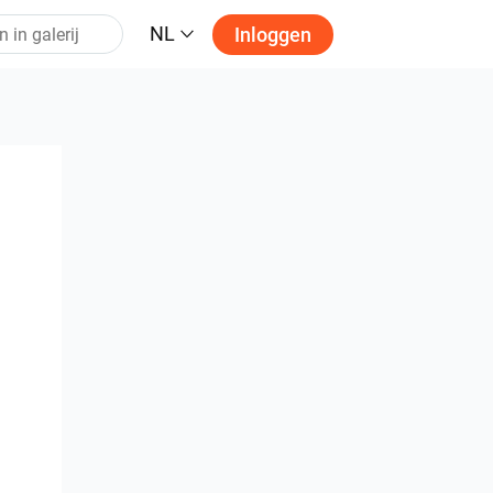
NL
Inloggen