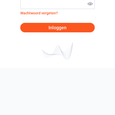
Wachtwoord vergeten?
Inloggen