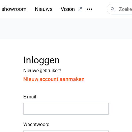
 showroom
Nieuws
Vision
Inloggen
Nieuwe gebruiker?
Nieuw account aanmaken
E-mail
Wachtwoord