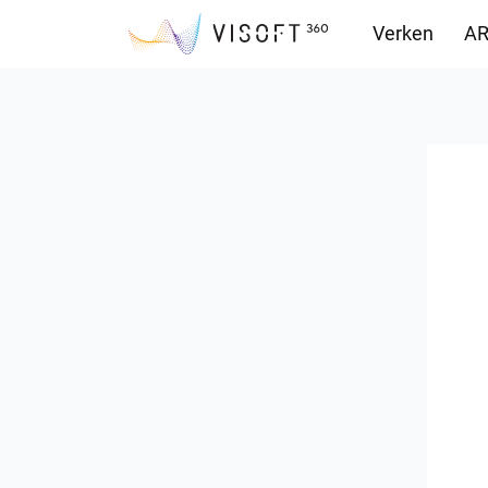
Verken
AR
Downloads