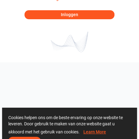
Inloggen
Cookies helpen ons om de beste ervaring op onze website te
leveren. Door gebruik te maken van onze website gaat u
akkoord met het gebruik van cookies.
Learn More