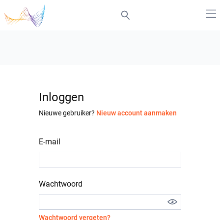
Inloggen
Nieuwe gebruiker?
Nieuw account aanmaken
E-mail
Wachtwoord
Wachtwoord vergeten?