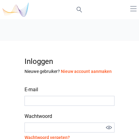
Inloggen
Nieuwe gebruiker?
Nieuw account aanmaken
E-mail
Wachtwoord
Wachtwoord vergeten?