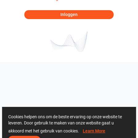
Inloggen
Cookies helpen ons om de beste ervaring op onze website te
leveren. Door gebruik te maken van onze website gaat u
akkoord met het gebruik van cookies.
Learn More