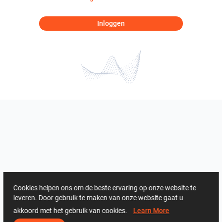
Inloggen
Cookies helpen ons om de beste ervaring op onze website te
leveren. Door gebruik te maken van onze website gaat u
akkoord met het gebruik van cookies.
Learn More