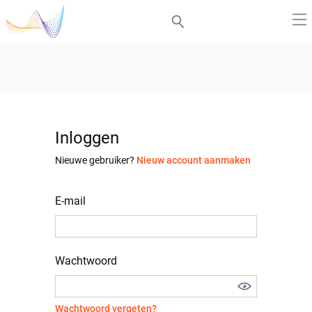
Inloggen
Nieuwe gebruiker?
Nieuw account aanmaken
E-mail
Wachtwoord
Wachtwoord vergeten?