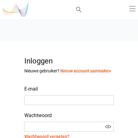
Inloggen
Nieuwe gebruiker?
Nieuw account aanmaken
E-mail
Wachtwoord
Wachtwoord vergeten?