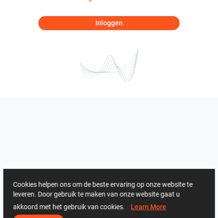
Inloggen
Cookies helpen ons om de beste ervaring op onze website te
leveren. Door gebruik te maken van onze website gaat u
akkoord met het gebruik van cookies.
Learn More