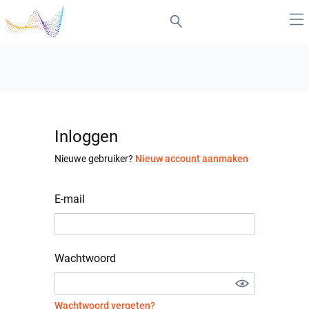
Inloggen
Nieuwe gebruiker?
Nieuw account aanmaken
E-mail
Wachtwoord
Wachtwoord vergeten?