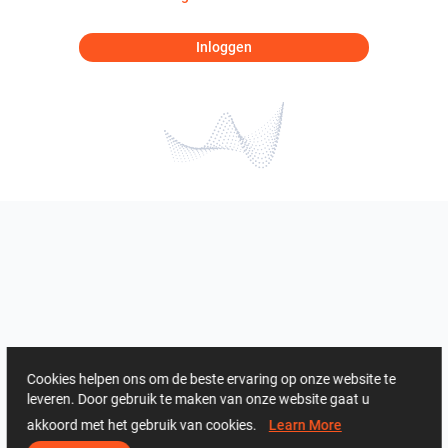
Inloggen
Cookies helpen ons om de beste ervaring op onze website te
leveren. Door gebruik te maken van onze website gaat u
akkoord met het gebruik van cookies.
Learn More