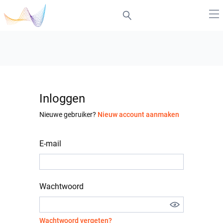
Inloggen
Nieuwe gebruiker?
Nieuw account aanmaken
E-mail
Wachtwoord
Wachtwoord vergeten?