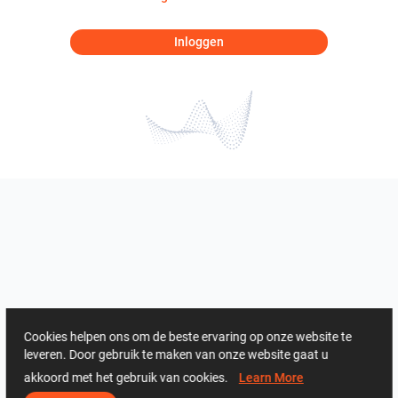
Inloggen
Cookies helpen ons om de beste ervaring op onze website te
leveren. Door gebruik te maken van onze website gaat u
akkoord met het gebruik van cookies.
Learn More