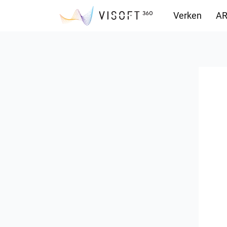
Verken
AR
Downloads