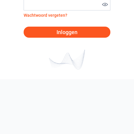
Wachtwoord vergeten?
Inloggen