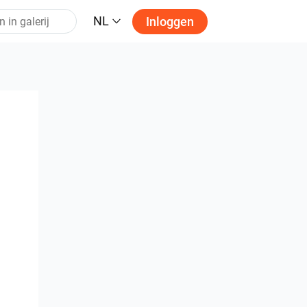
NL
Inloggen