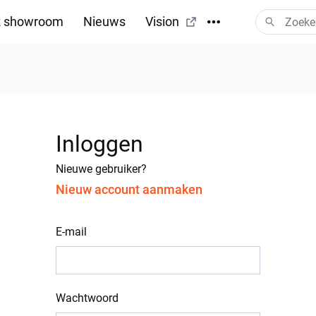
 showroom
Nieuws
Vision
Inloggen
Nieuwe gebruiker?
Nieuw account aanmaken
E-mail
Wachtwoord