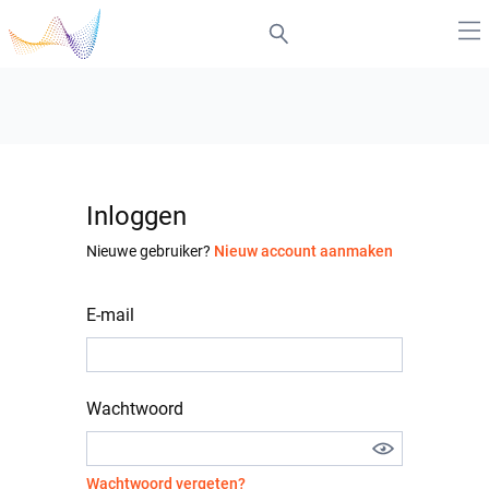
Inloggen
Nieuwe gebruiker?
Nieuw account aanmaken
E-mail
Wachtwoord
Wachtwoord vergeten?