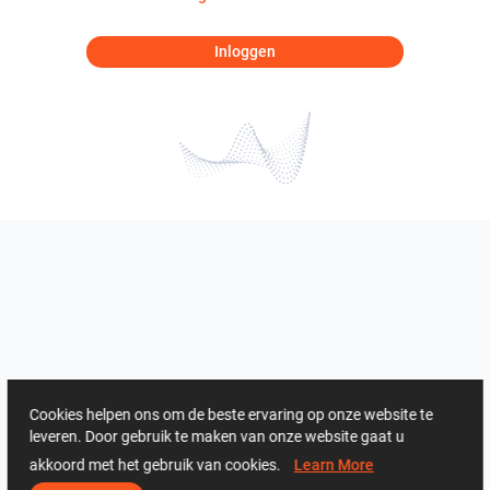
Inloggen
Cookies helpen ons om de beste ervaring op onze website te
leveren. Door gebruik te maken van onze website gaat u
akkoord met het gebruik van cookies.
Learn More