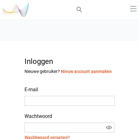
Inloggen
Nieuwe gebruiker?
Nieuw account aanmaken
E-mail
Wachtwoord
Wachtwoord vergeten?