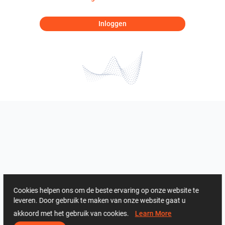
Inloggen
Cookies helpen ons om de beste ervaring op onze website te
leveren. Door gebruik te maken van onze website gaat u
akkoord met het gebruik van cookies.
Learn More