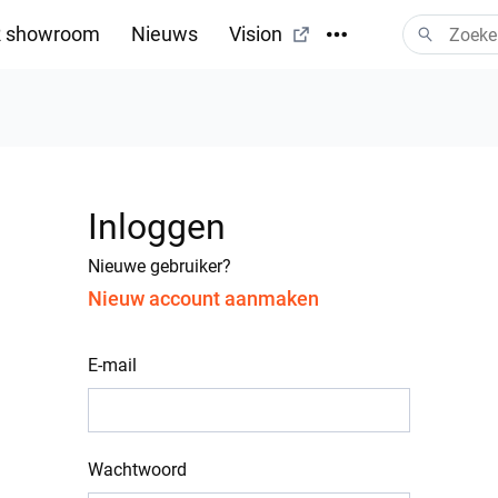
 showroom
Nieuws
Vision
Inloggen
Nieuwe gebruiker?
Nieuw account aanmaken
E-mail
Wachtwoord