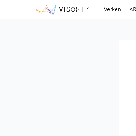
Verken
AR
Downloads