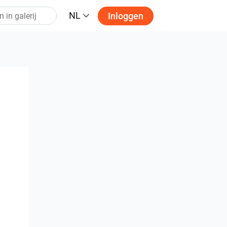
NL
Inloggen