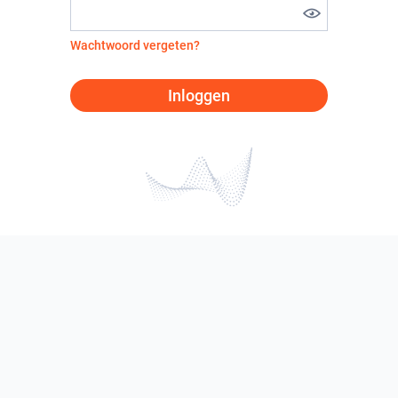
Wachtwoord vergeten?
Inloggen