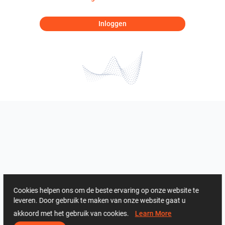
Inloggen
Cookies helpen ons om de beste ervaring op onze website te
leveren. Door gebruik te maken van onze website gaat u
akkoord met het gebruik van cookies.
Learn More