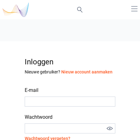
Inloggen
Nieuwe gebruiker?
Nieuw account aanmaken
E-mail
Wachtwoord
Wachtwoord vergeten?