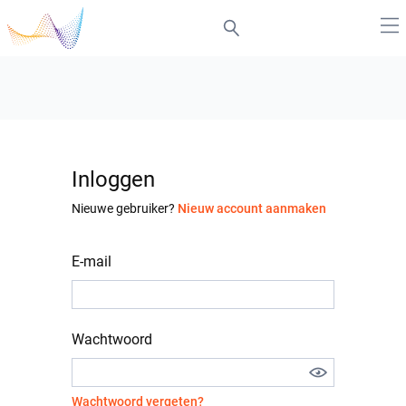
Inloggen
Nieuwe gebruiker?
Nieuw account aanmaken
E-mail
Wachtwoord
Wachtwoord vergeten?