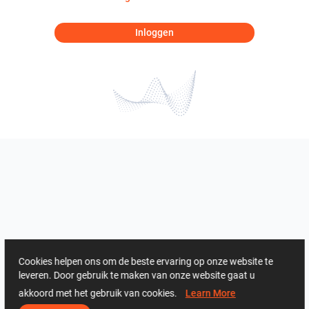
Inloggen
Cookies helpen ons om de beste ervaring op onze website te
leveren. Door gebruik te maken van onze website gaat u
akkoord met het gebruik van cookies.
Learn More