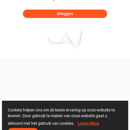
Inloggen
Cookies helpen ons om de beste ervaring op onze website te
leveren. Door gebruik te maken van onze website gaat u
akkoord met het gebruik van cookies.
Learn More