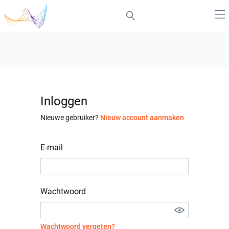
Inloggen
Nieuwe gebruiker?
Nieuw account aanmaken
E-mail
Wachtwoord
Wachtwoord vergeten?