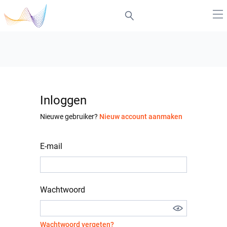
Inloggen
Nieuwe gebruiker?
Nieuw account aanmaken
E-mail
Wachtwoord
Wachtwoord vergeten?