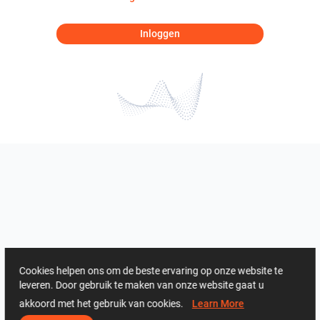
Inloggen
Cookies helpen ons om de beste ervaring op onze website te
leveren. Door gebruik te maken van onze website gaat u
akkoord met het gebruik van cookies.
Learn More