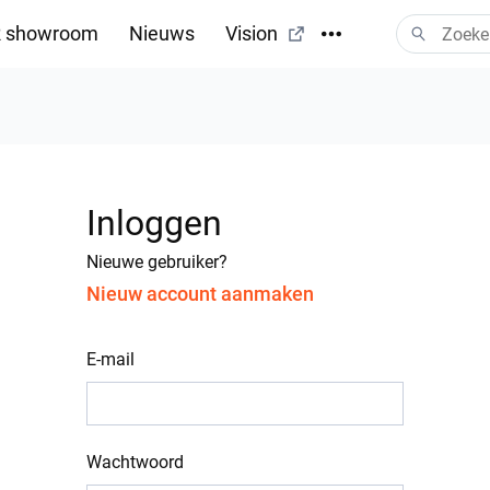
 showroom
Nieuws
Vision
Inloggen
Nieuwe gebruiker?
Nieuw account aanmaken
E-mail
Wachtwoord