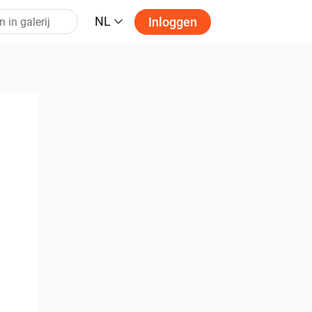
NL
Inloggen