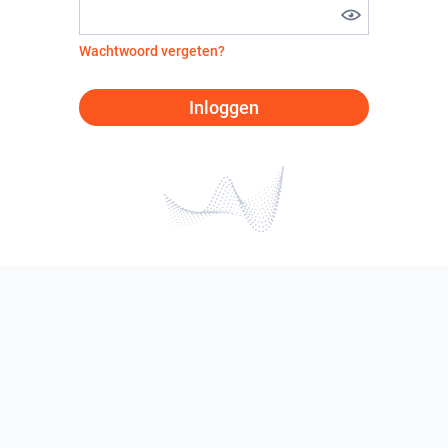
Wachtwoord vergeten?
Inloggen