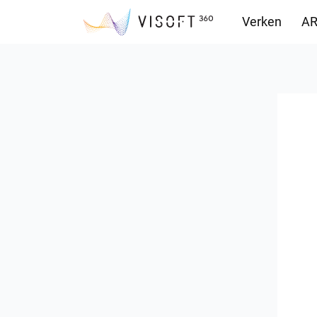
Verken
AR
Downloads