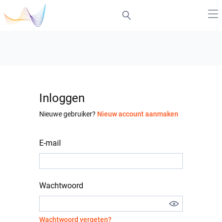
Inloggen
Nieuwe gebruiker?
Nieuw account aanmaken
E-mail
Wachtwoord
Wachtwoord vergeten?