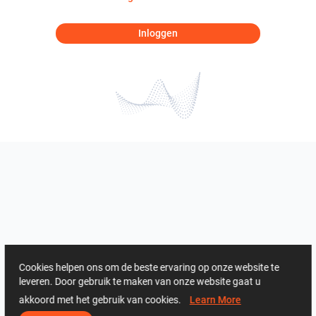
Inloggen
Cookies helpen ons om de beste ervaring op onze website te
leveren. Door gebruik te maken van onze website gaat u
akkoord met het gebruik van cookies.
Learn More