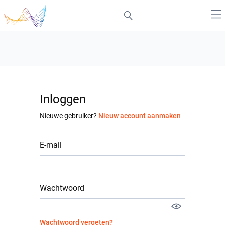
Inloggen
Nieuwe gebruiker?
Nieuw account aanmaken
E-mail
Wachtwoord
Wachtwoord vergeten?