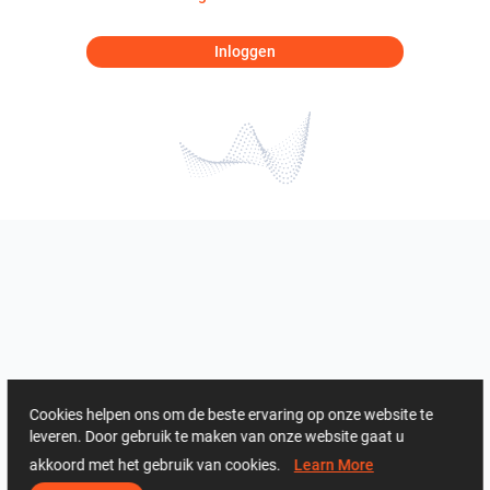
Inloggen
Cookies helpen ons om de beste ervaring op onze website te
leveren. Door gebruik te maken van onze website gaat u
akkoord met het gebruik van cookies.
Learn More