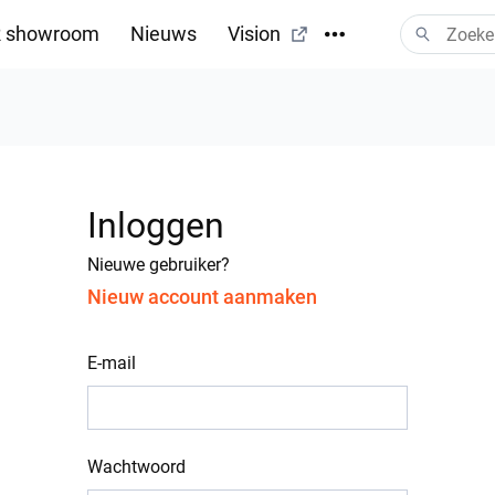
 showroom
Nieuws
Vision
Inloggen
Nieuwe gebruiker?
Nieuw account aanmaken
E-mail
Wachtwoord