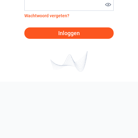
Wachtwoord vergeten?
Inloggen