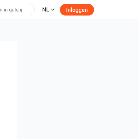
NL
Inloggen