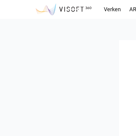
Verken
AR
Downloads