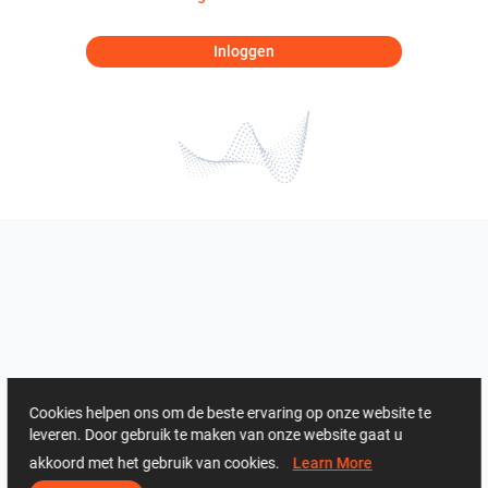
Inloggen
Cookies helpen ons om de beste ervaring op onze website te
leveren. Door gebruik te maken van onze website gaat u
akkoord met het gebruik van cookies.
Learn More