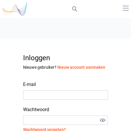
Inloggen
Nieuwe gebruiker?
Nieuw account aanmaken
E-mail
Wachtwoord
Wachtwoord vergeten?