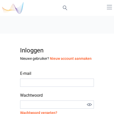
Inloggen
Nieuwe gebruiker?
Nieuw account aanmaken
E-mail
Wachtwoord
Wachtwoord vergeten?