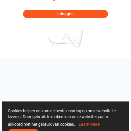
Inloggen
Cookies helpen ons om de beste ervaring op onze website te
leveren. Door gebruik te maken van onze website gaat u
akkoord met het gebruik van cookies.
Learn More