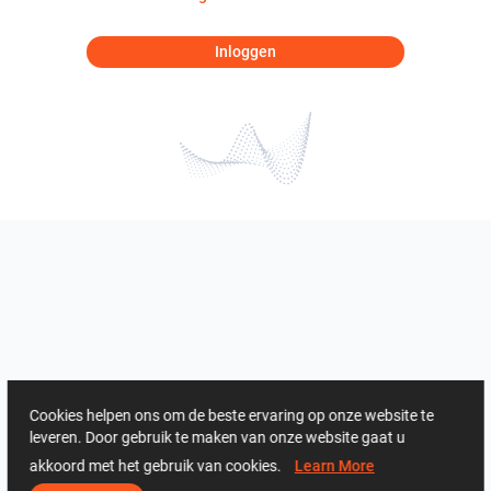
Inloggen
Cookies helpen ons om de beste ervaring op onze website te
leveren. Door gebruik te maken van onze website gaat u
akkoord met het gebruik van cookies.
Learn More