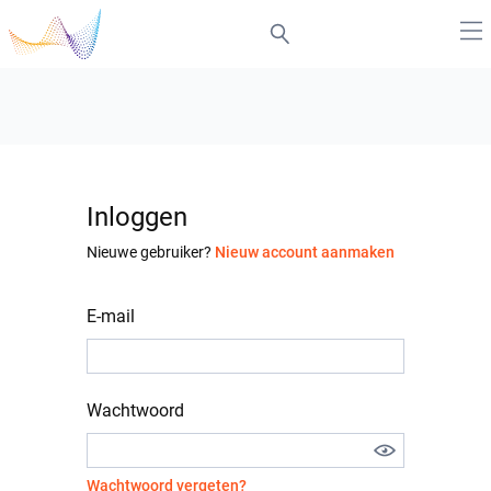
Inloggen
Nieuwe gebruiker?
Nieuw account aanmaken
E-mail
Wachtwoord
Wachtwoord vergeten?