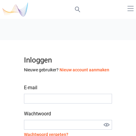
Inloggen
Nieuwe gebruiker?
Nieuw account aanmaken
E-mail
Wachtwoord
Wachtwoord vergeten?