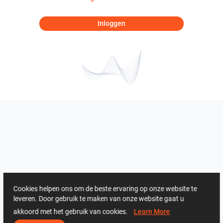
Inloggen
Cookies helpen ons om de beste ervaring op onze website te
leveren. Door gebruik te maken van onze website gaat u
akkoord met het gebruik van cookies.
Learn More