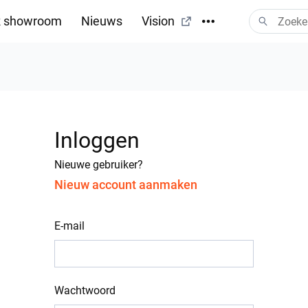
 showroom
Nieuws
Vision
Inloggen
Nieuwe gebruiker?
Nieuw account aanmaken
E-mail
Wachtwoord