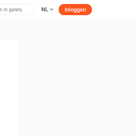
NL
Inloggen