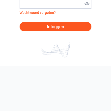
Wachtwoord vergeten?
Inloggen