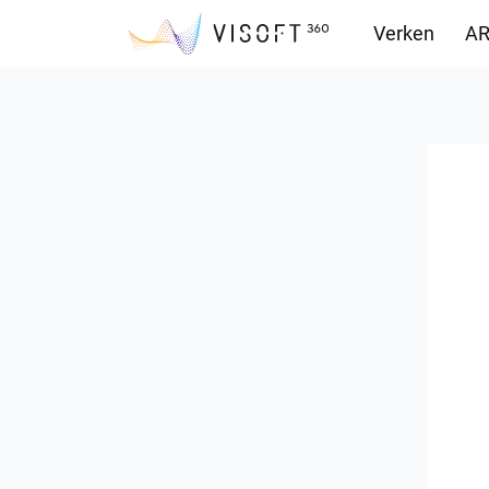
Verken
AR
Downloads