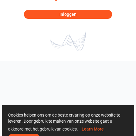
Inloggen
Cookies helpen ons om de beste ervaring op onze website te
leveren. Door gebruik te maken van onze website gaat u
akkoord met het gebruik van cookies.
Learn More