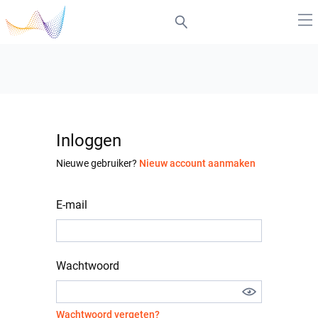
Inloggen
Nieuwe gebruiker?
Nieuw account aanmaken
E-mail
Wachtwoord
Wachtwoord vergeten?