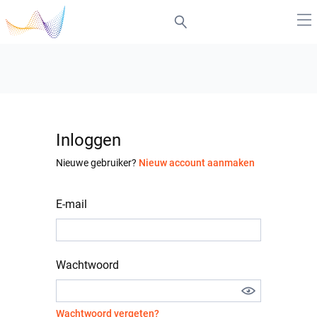
Inloggen
Nieuwe gebruiker?
Nieuw account aanmaken
E-mail
Wachtwoord
Wachtwoord vergeten?