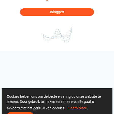
Inloggen
Cookies helpen ons om de beste ervaring op onze website te
leveren. Door gebruik te maken van onze website gaat u
akkoord met het gebruik van cookies.
Learn More