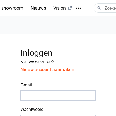
 showroom
Nieuws
Vision
Inloggen
Nieuwe gebruiker?
Nieuw account aanmaken
E-mail
Wachtwoord