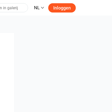
NL
Inloggen