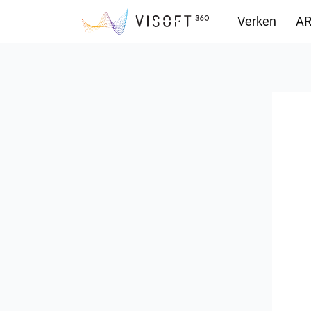
Verken
AR
Downloads