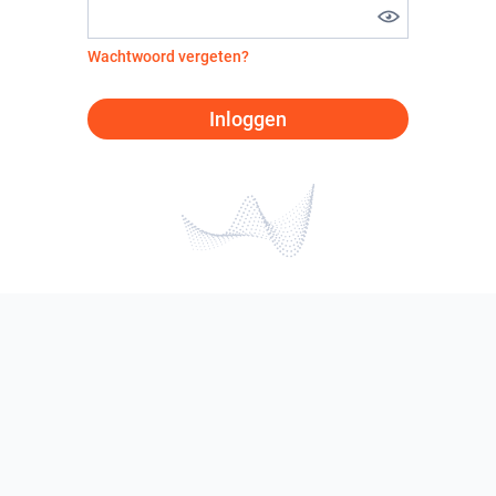
Wachtwoord vergeten?
Inloggen