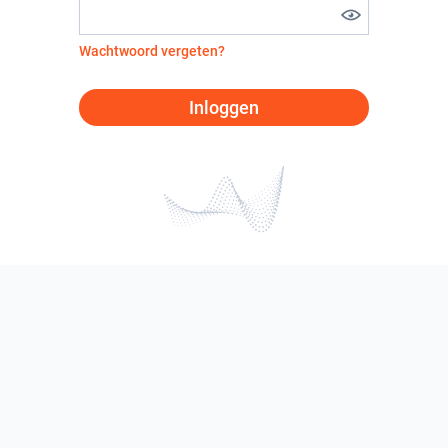
Wachtwoord vergeten?
Inloggen