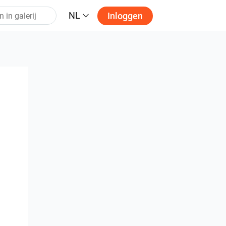
NL
Inloggen