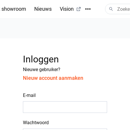
 showroom
Nieuws
Vision
Inloggen
Nieuwe gebruiker?
Nieuw account aanmaken
E-mail
Wachtwoord