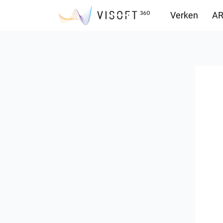
Verken
AR
Downloads