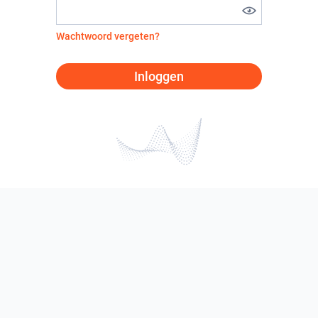
Wachtwoord vergeten?
Inloggen