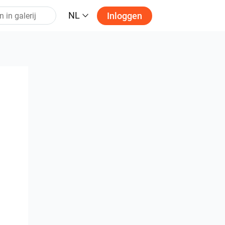
NL
Inloggen