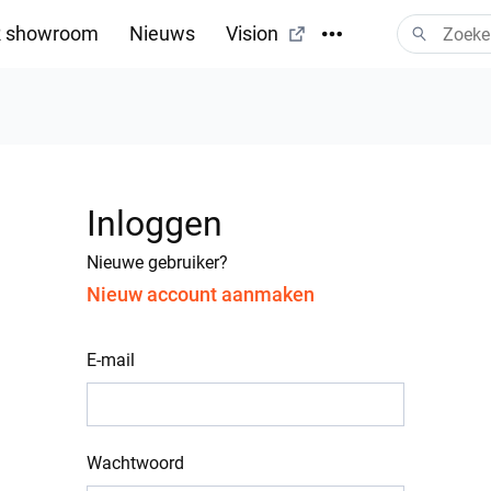
 showroom
Nieuws
Vision
Inloggen
Nieuwe gebruiker?
Nieuw account aanmaken
E-mail
Wachtwoord