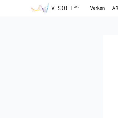
Verken
AR
Downloads