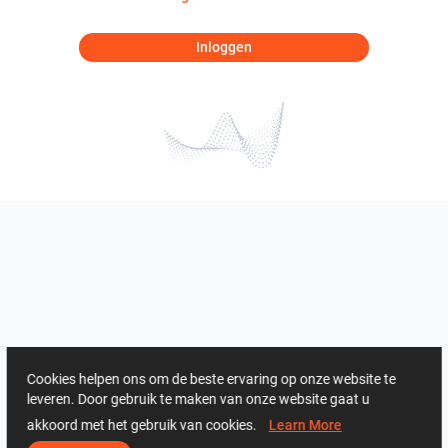
Inloggen
Cookies helpen ons om de beste ervaring op onze website te
leveren. Door gebruik te maken van onze website gaat u
akkoord met het gebruik van cookies.
Learn More