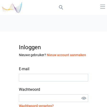
Inloggen
Nieuwe gebruiker?
Nieuw account aanmaken
E-mail
Wachtwoord
Wachtwoord vergeten?